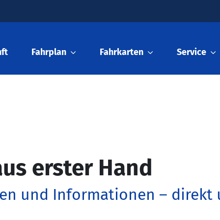
ft
Fahrplan
Fahrkarten
Service
us erster Hand
en und Informationen – direkt 