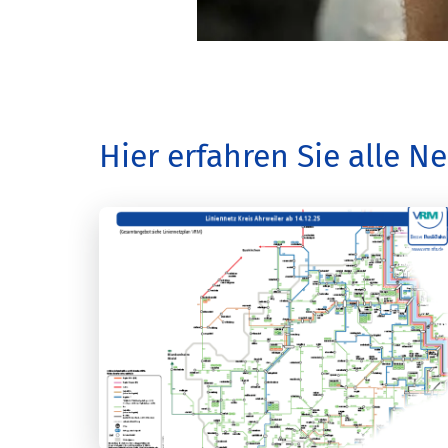
Hier erfahren Sie alle 