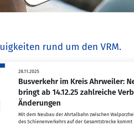
Neuigkeiten rund um den VRM.
28.11.2025
Busverkehr im Kreis Ahrweiler: N
bringt ab 14.12.25 zahlreiche Ve
Änderungen
Mit dem Neubau der Ahrtalbahn zwischen Walporzh
des Schienenverkehrs auf der Gesamtstrecke kommt 