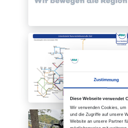
Zustimmung
Diese Webseite verwendet 
Wir verwenden Cookies, um I
und die Zugriffe auf unsere 
Website an unsere Partner fü