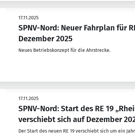
17.11.2025
SPNV-Nord: Neuer Fahrplan für RB
Dezember 2025
Neues Betriebskonzept für die Ahrstrecke.
17.11.2025
SPNV-Nord: Start des RE 19 „Rhe
verschiebt sich auf Dezember 20
Der Start des neuen RE 19 verschiebt sich um ein Jahr