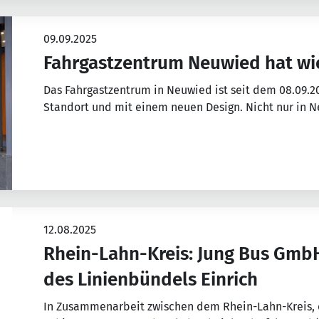
09.09.2025
Fahrgastzentrum Neuwied hat wi
Das Fahrgastzentrum in Neuwied ist seit dem 08.09.2
Standort und mit einem neuen Design. Nicht nur in
12.08.2025
Rhein-Lahn-Kreis: Jung Bus Gmb
des Linienbündels Einrich
In Zusammenarbeit zwischen dem Rhein-Lahn-Kreis