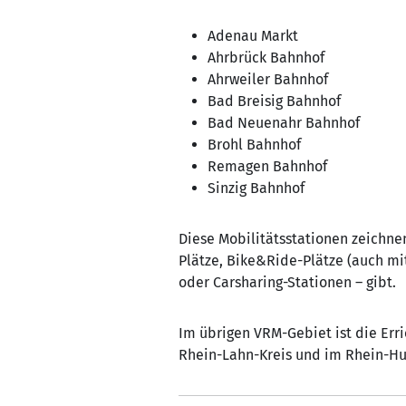
Adenau Markt
Ahrbrück Bahnhof
Ahrweiler Bahnhof
Bad Breisig Bahnhof
Bad Neuenahr Bahnhof
Brohl Bahnhof
Remagen Bahnhof
Sinzig Bahnhof
Diese Mobilitätsstationen zeichn
Plätze, Bike&Ride-Plätze (auch mi
oder Carsharing-Stationen – gibt.
Im übrigen VRM-Gebiet ist die Err
Rhein-Lahn-Kreis und im Rhein-Hu