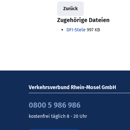
Zurück
Zugehörige Dateien
DFI-Stele
997 KB
Verkehrsverbund Rhein-Mosel GmbH
0800 5 986 986
kostenfrei täglich 8 - 20 Uhr