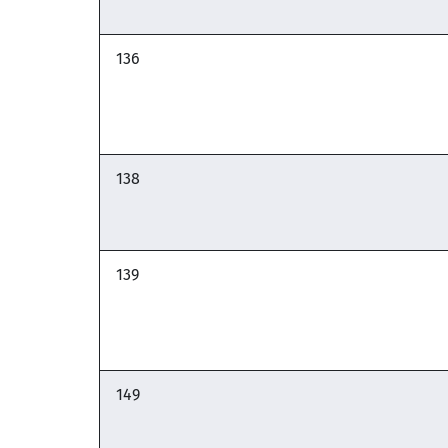
136
138
139
149