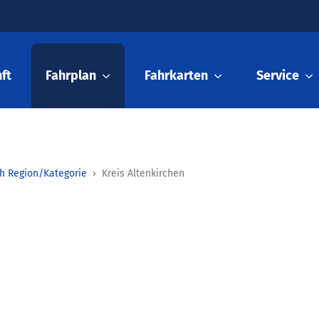
ft
Fahrplan
Fahrkarten
Service
h Region/Kategorie
Kreis Altenkirchen