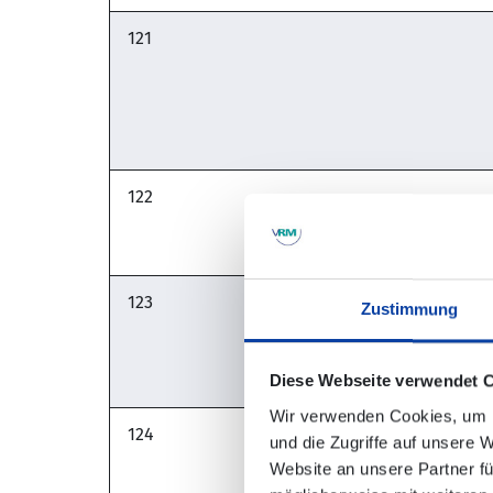
121
122
123
Zustimmung
Diese Webseite verwendet 
Wir verwenden Cookies, um I
124
und die Zugriffe auf unsere 
Website an unsere Partner fü