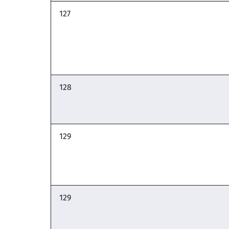
127
128
129
129