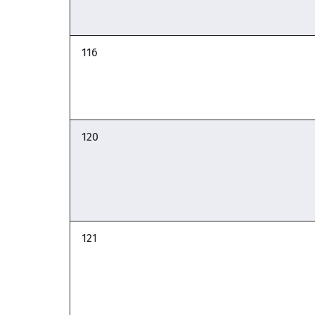
116
120
121