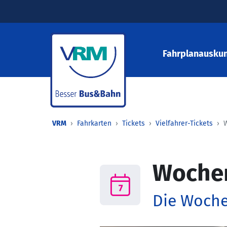
Fahrplanauskun
VRM
Fahrkarten
Tickets
Vielfahrer-Tickets
Woche
Die Woche