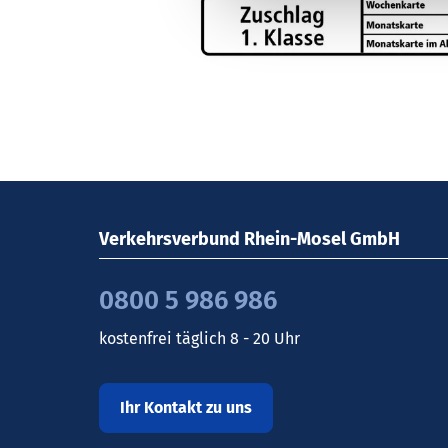
Verkehrsverbund Rhein-Mosel GmbH
0800 5 986 986
kostenfrei täglich 8 - 20 Uhr
Ihr Kontakt zu uns