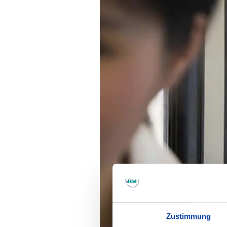
Zustimmung