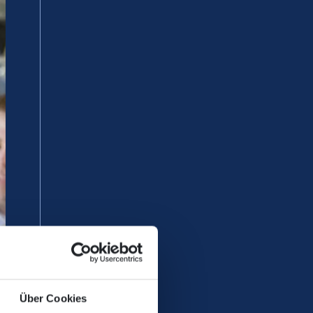
Über Cookies