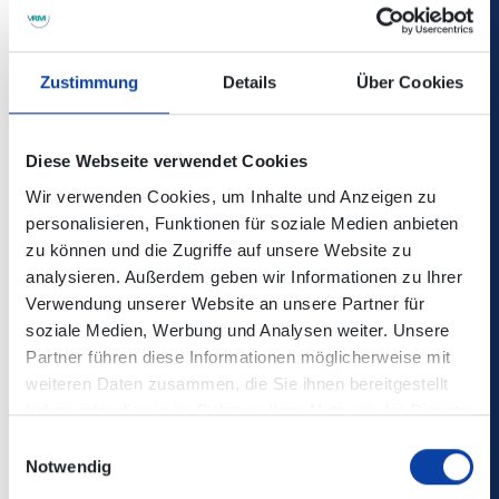
Zustimmung
Details
Über Cookies
Diese Webseite verwendet Cookies
Wir verwenden Cookies, um Inhalte und Anzeigen zu
personalisieren, Funktionen für soziale Medien anbieten
zu können und die Zugriffe auf unsere Website zu
analysieren. Außerdem geben wir Informationen zu Ihrer
Verwendung unserer Website an unsere Partner für
soziale Medien, Werbung und Analysen weiter. Unsere
Partner führen diese Informationen möglicherweise mit
weiteren Daten zusammen, die Sie ihnen bereitgestellt
haben oder die sie im Rahmen Ihrer Nutzung der Dienste
gesammelt haben.
Einwilligungsauswahl
Notwendig