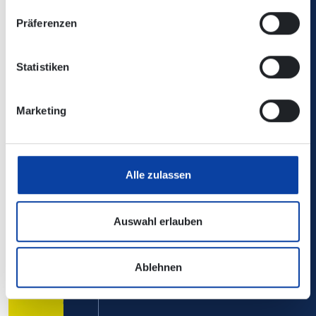
Präferenzen
Statistiken
Marketing
Alle zulassen
Auswahl erlauben
Ablehnen