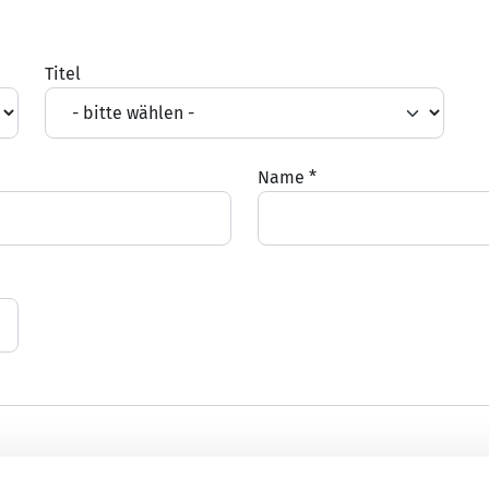
Titel
Name
*