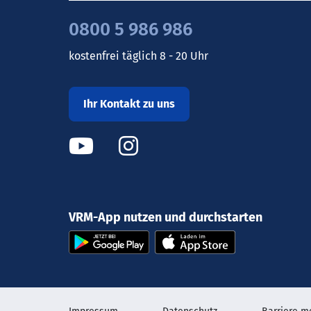
0800 5 986 986
kostenfrei täglich 8 - 20 Uhr
Ihr Kontakt zu uns
VRM-App nutzen und durchstarten