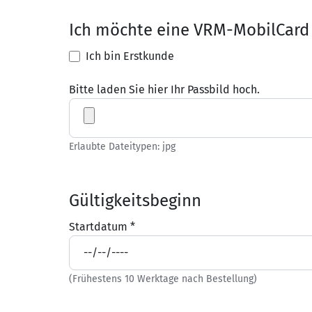
Ich möchte eine VRM-MobilCard
Ich bin Erstkunde
Bitte laden Sie hier Ihr Passbild hoch.
Erlaubte Dateitypen: jpg
Gültigkeitsbeginn
Startdatum
*
(Frühestens 10 Werktage nach Bestellung)