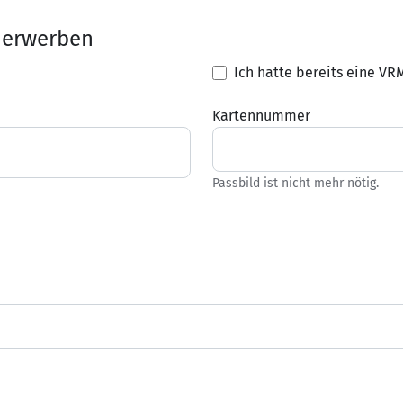
 erwerben
Ich hatte bereits eine V
Kartennummer
Passbild ist nicht mehr nötig.