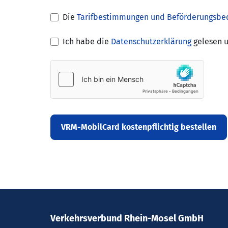
Die
Tarifbestimmungen und Beförderungsbe
Ich habe die
Datenschutzerklärung
gelesen u
VRM-MobilCard kostenpflichtig bestellen
Verkehrsverbund Rhein-Mosel GmbH