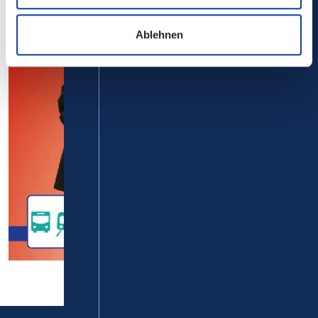
Ablehnen