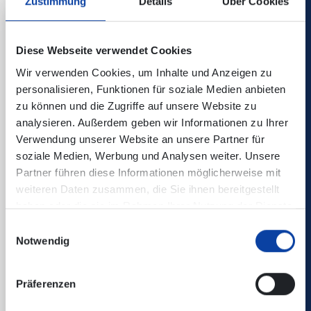
Zustimmung
Details
Über Cookies
Diese Webseite verwendet Cookies
Wir verwenden Cookies, um Inhalte und Anzeigen zu
personalisieren, Funktionen für soziale Medien anbieten
zu können und die Zugriffe auf unsere Website zu
analysieren. Außerdem geben wir Informationen zu Ihrer
Verwendung unserer Website an unsere Partner für
soziale Medien, Werbung und Analysen weiter. Unsere
Partner führen diese Informationen möglicherweise mit
weiteren Daten zusammen, die Sie ihnen bereitgestellt
haben oder die sie im Rahmen Ihrer Nutzung der Dienste
gesammelt haben.
Einwilligungsauswahl
Notwendig
Präferenzen