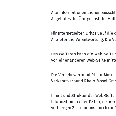
Alle Informationen dienen aussch
Angebotes. Im Übrigen ist die Haft
Für Internetseiten Dritter, auf di
Anbieter die Verantwortung. Die Ve
Des Weiteren kann die Web-Seite
von einer anderen Web-Seite mitte
Die Verkehrsverbund Rhein-Mosel 
Verkehrsverbund Rhein-Mosel GmbH
Inhalt und Struktur der Web-Seite
Informationen oder Daten, insbeso
vorherigen Zustimmung durch die