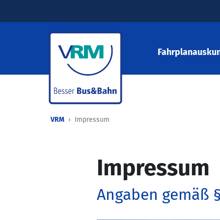
Fahrplanauskun
VRM
Impressum
Impressum
Angaben gemäß §