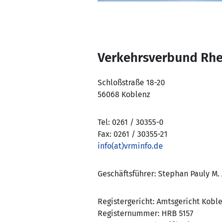
Verkehrsverbund Rh
Schloßstraße 18-20
56068 Koblenz
Tel: 0261 / 30355-0
Fax: 0261 / 30355-21
info(at)vrminfo.de
Geschäftsführer: Stephan Pauly M. 
Registergericht: Amtsgericht Kobl
Registernummer: HRB 5157