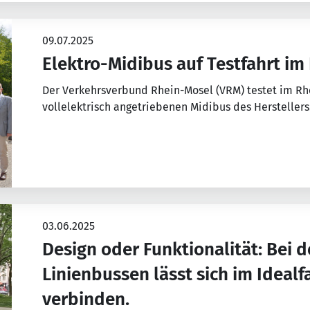
09.07.2025
Elektro-Midibus auf Testfahrt im
Der Verkehrsverbund Rhein-Mosel (VRM) testet im Rhe
vollelektrisch angetriebenen Midibus des Hersteller
03.06.2025
Design oder Funktionalität: Bei 
Linienbussen lässt sich im Idealf
verbinden.