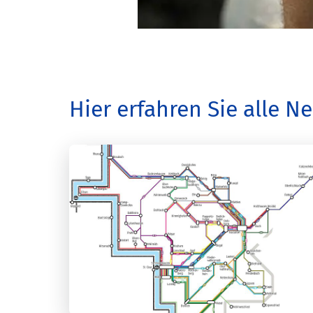
Hier erfahren Sie alle 