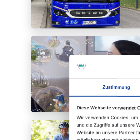
Zustimmung
Diese Webseite verwendet 
Wir verwenden Cookies, um I
und die Zugriffe auf unsere 
Website an unsere Partner fü