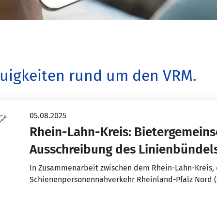
Neuigkeiten rund um den VRM.
05.08.2025
Rhein-Lahn-Kreis: Bietergemeins
Ausschreibung des Linienbündel
In Zusammenarbeit zwischen dem Rhein-Lahn-Kreis
Schienenpersonennahverkehr Rheinland-Pfalz Nord