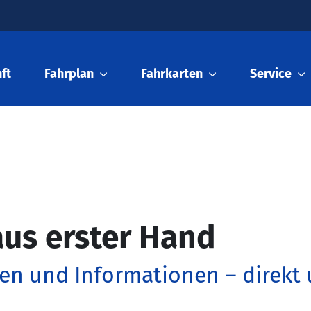
ft
Fahrplan
Fahrkarten
Service
us erster Hand
en und Informationen – direkt 