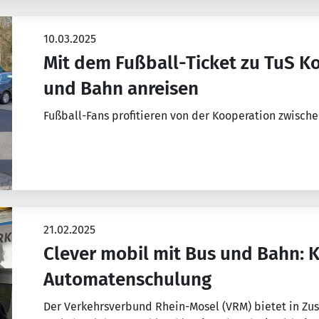
10.03.2025
Mit dem Fußball-Ticket zu TuS K
und Bahn anreisen
Fußball-Fans profitieren von der Kooperation zwisch
21.02.2025
Clever mobil mit Bus und Bahn: 
Automatenschulung
Der Verkehrsverbund Rhein-Mosel (VRM) bietet in Z