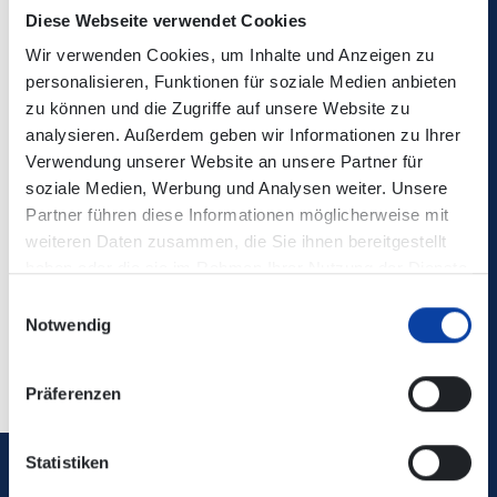
Diese Webseite verwendet Cookies
Wir verwenden Cookies, um Inhalte und Anzeigen zu
personalisieren, Funktionen für soziale Medien anbieten
zu können und die Zugriffe auf unsere Website zu
analysieren. Außerdem geben wir Informationen zu Ihrer
Verwendung unserer Website an unsere Partner für
soziale Medien, Werbung und Analysen weiter. Unsere
Partner führen diese Informationen möglicherweise mit
weiteren Daten zusammen, die Sie ihnen bereitgestellt
haben oder die sie im Rahmen Ihrer Nutzung der Dienste
gesammelt haben.
Einwilligungsauswahl
Notwendig
Präferenzen
Statistiken