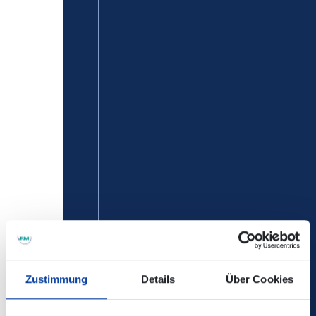
Zustimmung
Details
Über Cookies