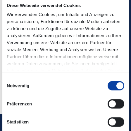
Diese Webseite verwendet Cookies
Wir verwenden Cookies, um Inhalte und Anzeigen zu
personalisieren, Funktionen für soziale Medien anbieten
zu können und die Zugriffe auf unsere Website zu
analysieren. Außerdem geben wir Informationen zu Ihrer
Verwendung unserer Website an unsere Partner für
soziale Medien, Werbung und Analysen weiter. Unsere
Partner führen diese Informationen möglicherweise mit
weiteren Daten zusammen, die Sie ihnen bereitgestellt
haben oder die sie im Rahmen Ihrer Nutzung der Dienste
gesammelt haben.
Einwilligungsauswahl
Notwendig
Präferenzen
Statistiken