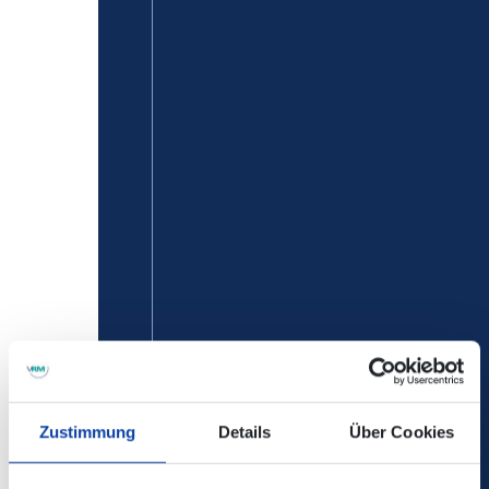
Zustimmung
Details
Über Cookies