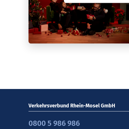
Verkehrsverbund Rhein-Mosel GmbH
0800 5 986 986