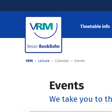
Timetable info
VRM
Leisure
Calendar
Events
Events
We take you to th