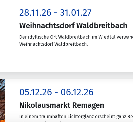
28.11.26 - 31.01.27
Weihnachtsdorf Waldbreitbach
Der idyllische Ort Waldbreitbach im Wiedtal verwande
Weihnachtsdorf Waldbreitbach.
05.12.26 - 06.12.26
Nikolausmarkt Remagen
In einem traumhaften Lichterglanz erscheint ganz R
Adventswochenende.