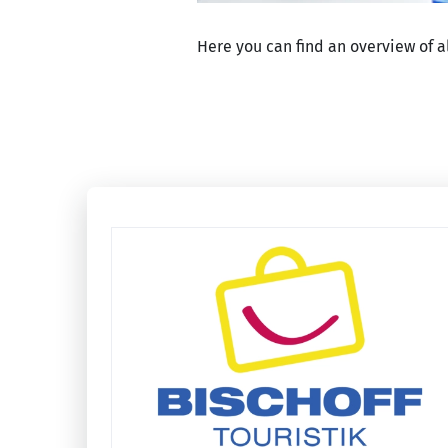
Here you can find an overview of 