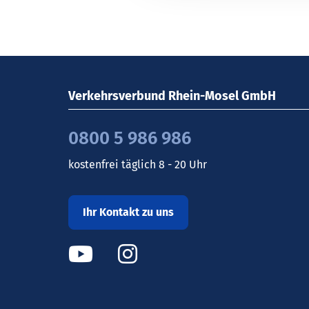
Verkehrsverbund Rhein-Mosel GmbH
0800 5 986 986
kostenfrei täglich 8 - 20 Uhr
Ihr Kontakt zu uns