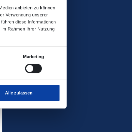
 Medien anbieten zu können
hrer Verwendung unserer
 führen diese Informationen
ie im Rahmen Ihrer Nutzung
Marketing
Alle zulassen