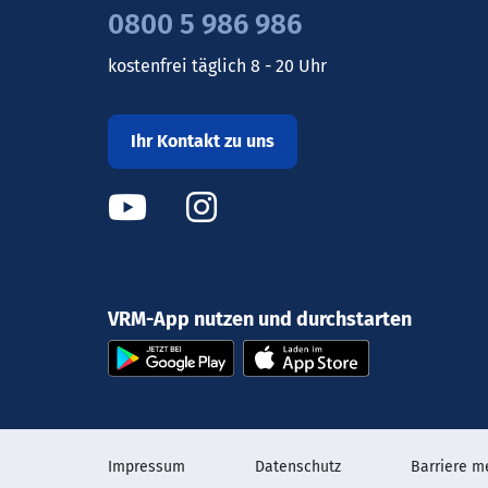
0800 5 986 986
kostenfrei täglich 8 - 20 Uhr
Ihr Kontakt zu uns
VRM-App nutzen und durchstarten
Impressum
Datenschutz
Barriere m