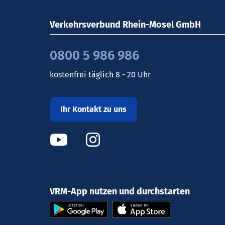
Verkehrsverbund Rhein-Mosel GmbH
0800 5 986 986
kostenfrei täglich 8 - 20 Uhr
Ihr Kontakt zu uns
VRM-App nutzen und durchstarten