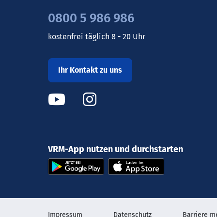
0800 5 986 986
kostenfrei täglich 8 - 20 Uhr
Ihr Kontakt zu uns
VRM-App nutzen und durchstarten
Impressum
Datenschutz
Barriere m