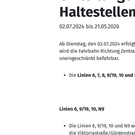
Haltestelle
02.07.2024 bis 21.05.2026
Ab Dienstag, den 02.07.2024 erfol
wird die Fahrbahn Richtung Zentra
uneingeschränkt befahrbar.
Die
Linien 6, 7, 8, 9/19, 10 un
Linien 6, 9/19, 10, N9
Die Linien 6, 9/19, 10 und N9
die Viktoriastraße/Görgenstra