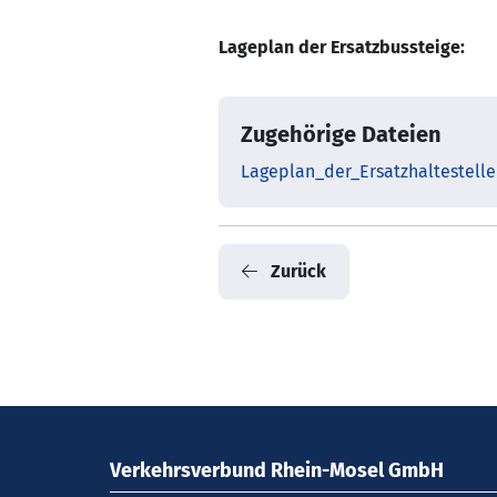
Lageplan der Ersatzbussteige:
Zugehörige Dateien
Lageplan_der_Ersatzhaltestell
Zurück
Verkehrsverbund Rhein-Mosel GmbH