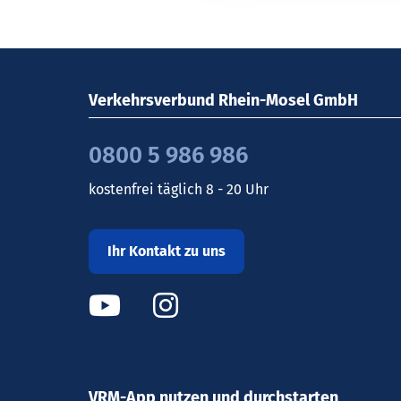
Verkehrsverbund Rhein-Mosel GmbH
0800 5 986 986
kostenfrei täglich 8 - 20 Uhr
Ihr Kontakt zu uns
VRM-App nutzen und durchstarten