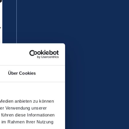
 den 08.07.2025 zu
Über Cookies
 Medien anbieten zu können
hrer Verwendung unserer
 führen diese Informationen
ie im Rahmen Ihrer Nutzung