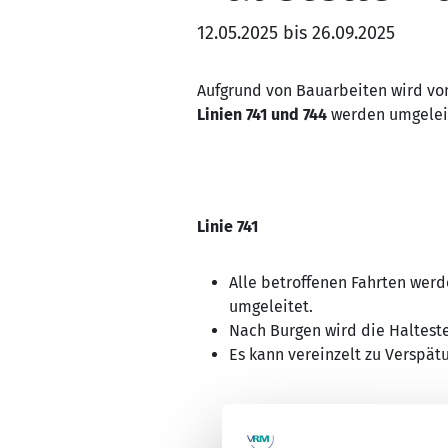
12.05.2025 bis 26.09.2025
Aufgrund von Bauarbeiten wird vom 
Linien 741 und 744
werden umgeleite
Linie 741
Alle betroffenen Fahrten werd
umgeleitet.
Nach Burgen wird die Halteste
Es kann vereinzelt zu Verspä