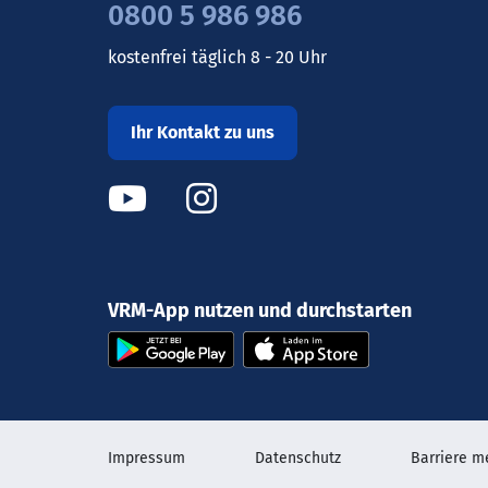
0800 5 986 986
kostenfrei täglich 8 - 20 Uhr
Ihr Kontakt zu uns
VRM-App nutzen und durchstarten
Impressum
Datenschutz
Barriere m