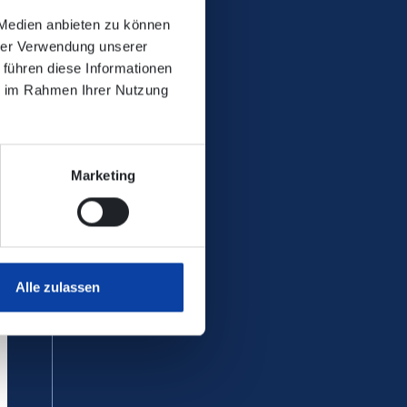
 Medien anbieten zu können
hrer Verwendung unserer
 führen diese Informationen
ie im Rahmen Ihrer Nutzung
Marketing
Alle zulassen