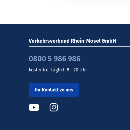
Verkehrsverbund Rhein-Mosel GmbH
0800 5 986 986
kostenfrei täglich 8 - 20 Uhr
Ihr Kontakt zu uns