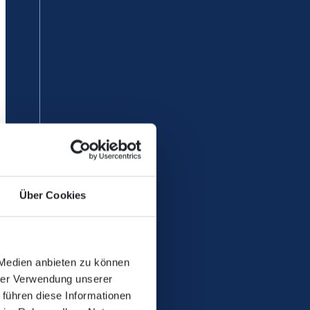
Über Cookies
 Medien anbieten zu können
hrer Verwendung unserer
 führen diese Informationen