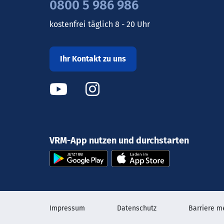
0800 5 986 986
kostenfrei täglich 8 - 20 Uhr
Ihr Kontakt zu uns
VRM-App nutzen und durchstarten
Impressum
Datenschutz
Barriere m