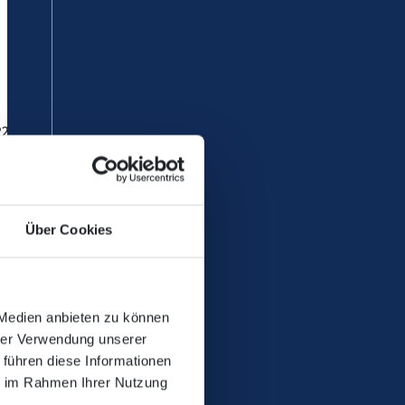
2.08.2026 (18 Uhr) zu
Über Cookies
 Medien anbieten zu können
hrer Verwendung unserer
 führen diese Informationen
ie im Rahmen Ihrer Nutzung