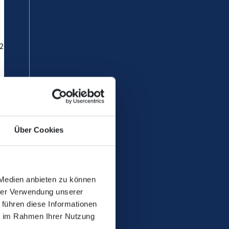
026 zu Einschränkungen bei
Über Cookies
 Medien anbieten zu können
hrer Verwendung unserer
 führen diese Informationen
ie im Rahmen Ihrer Nutzung