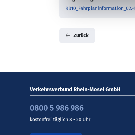
RB10_Fahrplaninformation_02.-
Zurück
Verkehrsverbund Rhein-Mosel GmbH
0800 5 986 986
kostenfrei täglich 8 - 20 Uhr