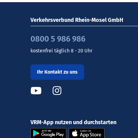
Verkehrsverbund Rhein-Mosel GmbH
0800 5 986 986
kostenfrei täglich 8 - 20 Uhr
Ihr Kontakt zu uns
VRM-App nutzen und durchstarten