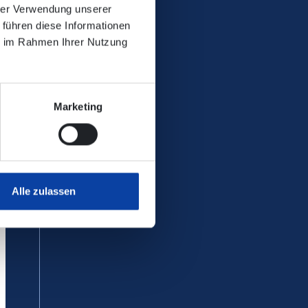
hrer Verwendung unserer
 führen diese Informationen
ie im Rahmen Ihrer Nutzung
Marketing
Alle zulassen