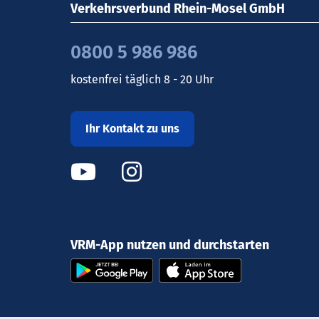
Verkehrsverbund Rhein-Mosel GmbH
0800 5 986 986
kostenfrei täglich 8 - 20 Uhr
Ihr Kontakt zu uns
VRM-App nutzen und durchstarten