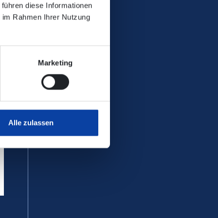
 führen diese Informationen
ie im Rahmen Ihrer Nutzung
Marketing
Alle zulassen