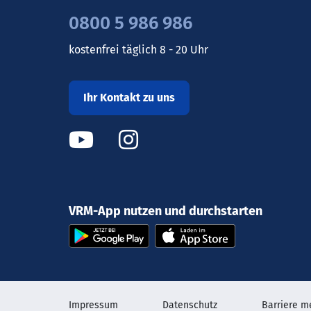
0800 5 986 986
kostenfrei täglich 8 - 20 Uhr
Ihr Kontakt zu uns
VRM-App nutzen und durchstarten
Impressum
Datenschutz
Barriere m