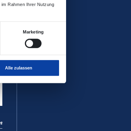
ie im Rahmen Ihrer Nutzung
Marketing
Alle zulassen
ervice