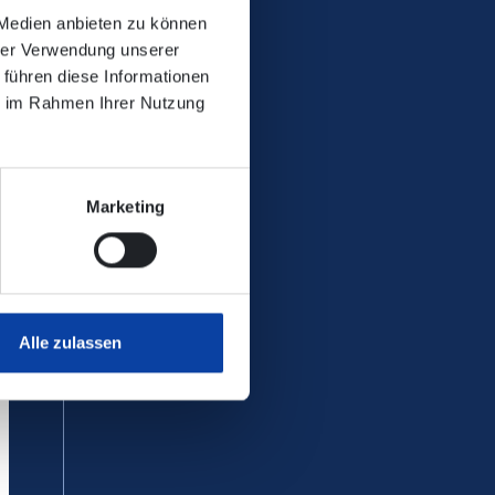
 Medien anbieten zu können
hrer Verwendung unserer
 führen diese Informationen
ie im Rahmen Ihrer Nutzung
Marketing
Alle zulassen