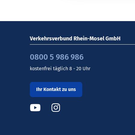
Verkehrsverbund Rhein-Mosel GmbH
0800 5 986 986
kostenfrei täglich 8 - 20 Uhr
Ihr Kontakt zu uns