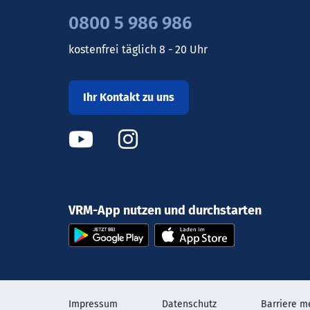
0800 5 986 986
kostenfrei täglich 8 - 20 Uhr
Ihr Kontakt zu uns
VRM-App nutzen und durchstarten
Impressum
Datenschutz
Barriere m