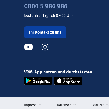
0800 5 986 986
kostenfrei täglich 8 - 20 Uhr
Ihr Kontakt zu uns
VRM-App nutzen und durchstarten
Impressum
Datenschutz
Barriere m