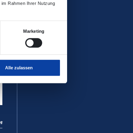
ie im Rahmen Ihrer Nutzung
Marketing
Alle zulassen
ervice