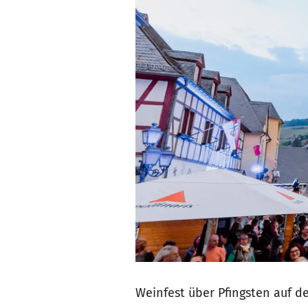
Weinfest über Pfingsten auf d