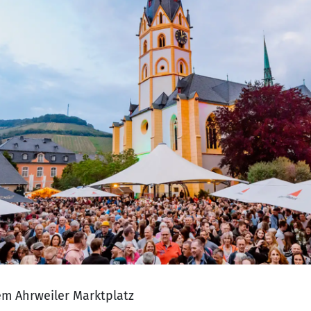
em Ahrweiler Marktplatz